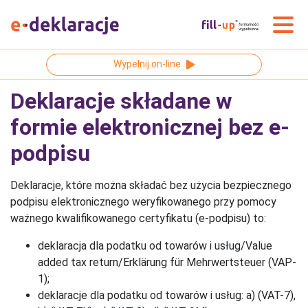
Wypełnij on-line
Deklaracje składane w
formie elektronicznej bez e-
podpisu
Deklaracje, które można składać bez użycia bezpiecznego
podpisu elektronicznego weryfikowanego przy pomocy
ważnego kwalifikowanego certyfikatu (e-podpisu) to:
deklaracja dla podatku od towarów i usług/Value
added tax return/Erklärung für Mehrwertsteuer (VAP-
1);
deklaracje dla podatku od towarów i usług: a) (VAT-7),