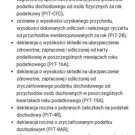
podatku dochodowego od osób fizycznych za rok
podatkowy (PIT-CFC);
zeznanie o wysokości uzyskanego przychodu,
wysokości dokonanych odliczeń i należnego ryczałtu
od przychodów ewidencjonowanych za rok (PIT-28);
deklaracja o wysokości składki na ubezpieczenie
zdrowotne, zapłaconej i odliczonej od karty
podatkowej w poszczególnych miesiącach roku
podatkowego (PIT-16A);
deklaracja o wysokości składki na ubezpieczenie
zdrowotne, zapłaconej i odliczonej od
zryczałtowanego podatku dochodowego od
przychodów osób duchownych w poszczególnych
kwartałach roku podatkowego (PIT-19A);
deklaracja roczna o pobranych zaliczkach na podatek
dochodowy (PIT-4R);
deklaracja roczna o zryczałtowanym podatku
dochodowym (PIT-8AR);