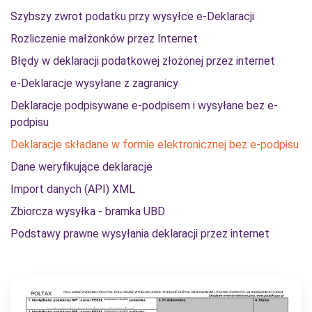
Szybszy zwrot podatku przy wysyłce e-Deklaracji
Rozliczenie małżonków przez Internet
Błędy w deklaracji podatkowej złożonej przez internet
e-Deklaracje wysyłane z zagranicy
Deklaracje podpisywane e-podpisem i wysyłane bez e-
podpisu
Deklaracje składane w formie elektronicznej bez e-podpisu
Dane weryfikujące deklaracje
Import danych (API) XML
Zbiorcza wysyłka - bramka UBD
Podstawy prawne wysyłania deklaracji przez internet