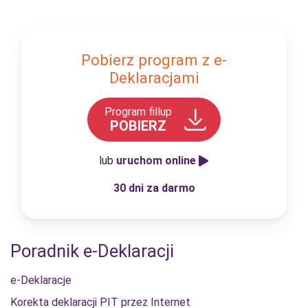
Pobierz program z e-
Deklaracjami
Program fillup
POBIERZ
lub
uruchom online
30 dni za darmo
Poradnik e-Deklaracji
e-Deklaracje
Korekta deklaracji PIT przez Internet