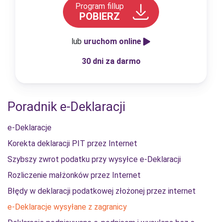
Program fillup
POBIERZ
lub
uruchom online
30 dni za darmo
Poradnik e-Deklaracji
e-Deklaracje
Korekta deklaracji PIT przez Internet
Szybszy zwrot podatku przy wysyłce e-Deklaracji
Rozliczenie małżonków przez Internet
Błędy w deklaracji podatkowej złożonej przez internet
e-Deklaracje wysyłane z zagranicy