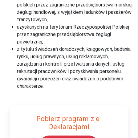
polskich przez zagraniczne przedsiębiorstwa morskiej
żeglugi handlowej, z wyjątkiem ładunków i pasażerów
tranzytowych,
uzyskanych na terytorium Rzeczypospolitej Polskiej
przez zagraniczne przedsiębiorstwa żeglugi
powietrznej,
z tytułu świadczeń doradczych, księgowych, badania
rynku, usług prawnych, usług reklamowych,
zarządzania i kontroli, przetwarzania danych, usług
rekrutacji pracowników i pozyskiwania personelu,
gwarancji i poręczeń oraz świadczeń o podobnym
charakterze.
Pobierz program z e-
Deklaracjami